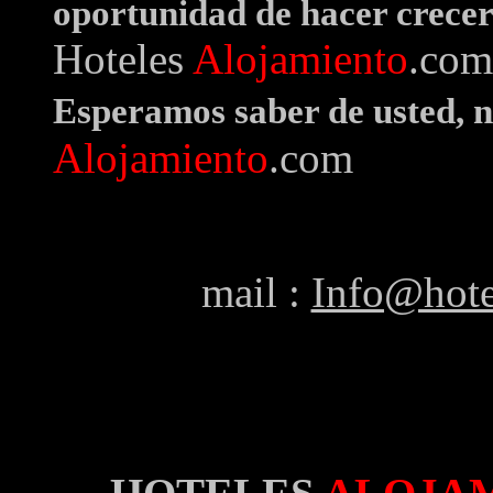
oportunidad de hacer crecer
Hoteles
Alojamiento
.co
Esperamos saber de usted, 
Alojamiento
.com
mail :
Info@hote