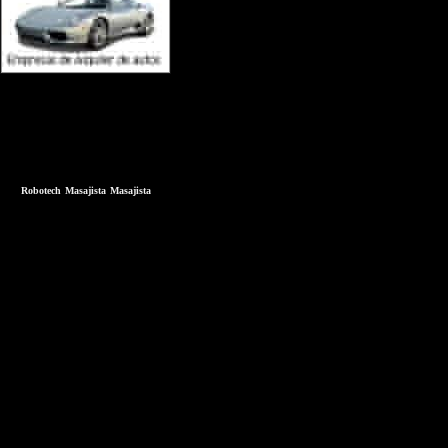
Robotech
Masajista
Masajista