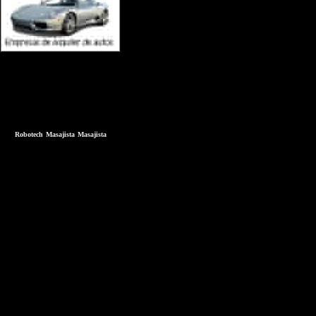
Robotech
Masajista
Masajista